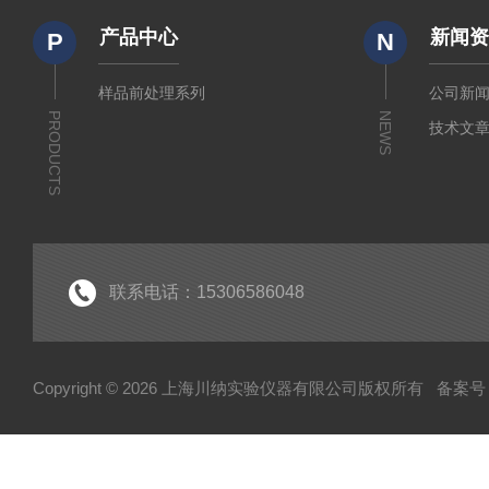
产品中心
新闻
P
N
样品前处理系列
公司新
PRODUCTS
NEWS
技术文
联系电话：15306586048
Copyright © 2026 上海川纳实验仪器有限公司版权所有
备案号：