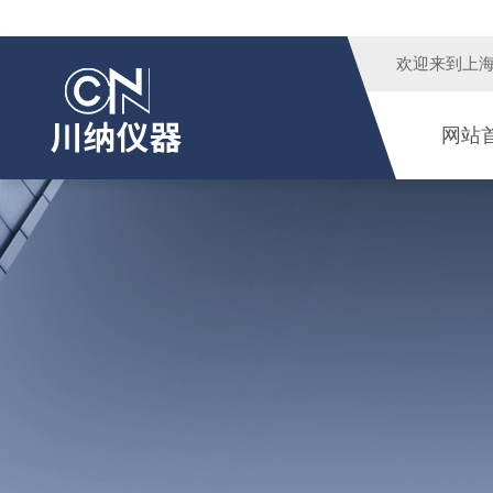
欢迎来到
上
网站