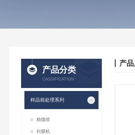
产品
产品分类
CASSIFICATION
样品前处理系列
精馏塔
封膜机