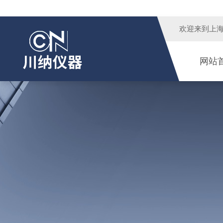
欢迎来到
上
网站