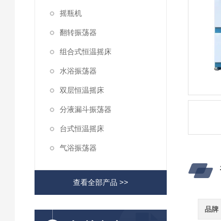
摇瓶机
翻转振荡器
组合式恒温摇床
水浴振荡器
双层恒温摇床
分液漏斗振荡器
台式恒温摇床
气浴振荡器
查看全部产品 >>
品牌