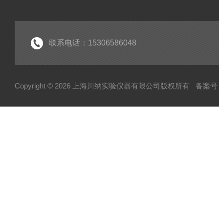
联系电话：15306586048
Copyright © 2026 上海川纳实验仪器有限公司版权所有
备案号：