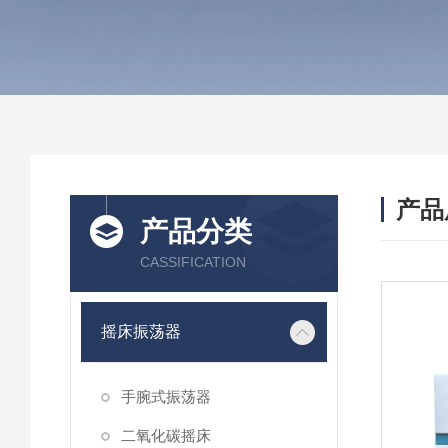
产品
产品分类
CASSIFICATION
摇床振荡器
手腕式振荡器
二氧化碳摇床