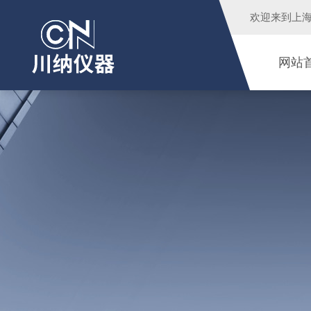
欢迎来到
上
网站