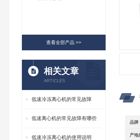
查看全部产品 >>
相关文章
ARTICLES
低速冷冻离心机的常见故障
低速离心机的常见故障有哪些
品牌
产地
低速冷冻离心机的使用说明