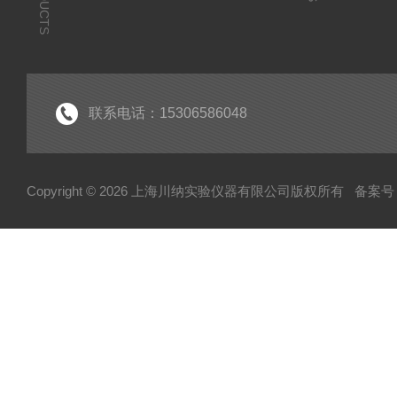
PRODUCTS
联系电话：15306586048
Copyright © 2026 上海川纳实验仪器有限公司版权所有
备案号：