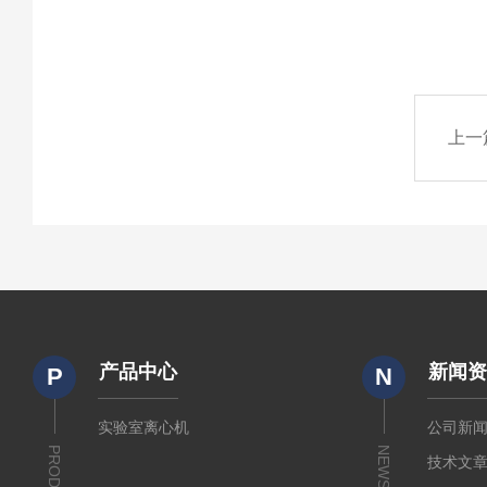
上一
产品中心
新闻
P
N
实验室离心机
公司新
NEWS
技术文