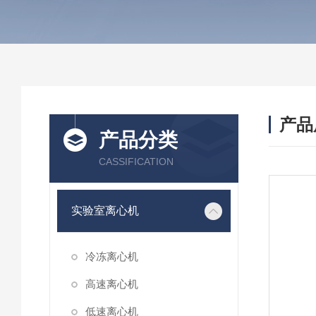
产品
产品分类
CASSIFICATION
实验室离心机
冷冻离心机
高速离心机
低速离心机