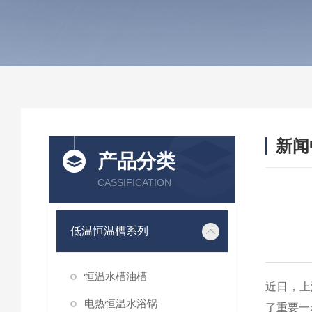
新闻
产品分类
CASSIFICATION
低温恒温槽系列
恒温水槽油槽
近日，上
电热恒温水浴锅
了重要一