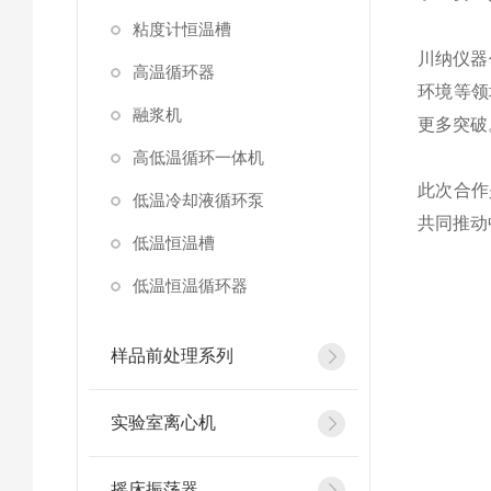
粘度计恒温槽
川纳仪器
高温循环器
环境等领
融浆机
更多突破
高低温循环一体机
此次合作
低温冷却液循环泵
共同推动
低温恒温槽
低温恒温循环器
样品前处理系列
实验室离心机
摇床振荡器