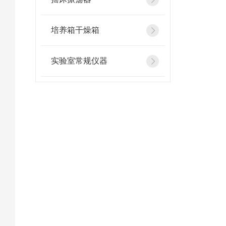
培养箱干燥箱
实验室常规仪器