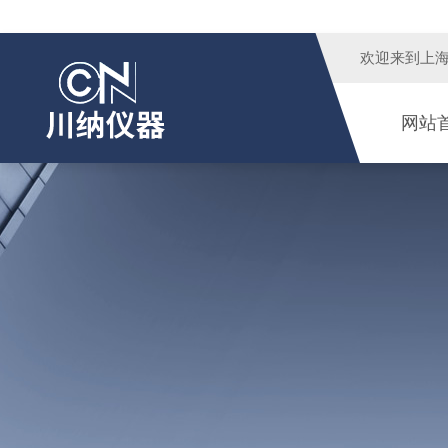
欢迎来到
上
网站