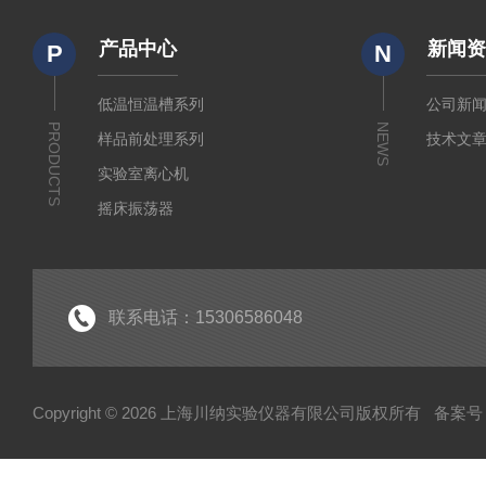
产品中心
新闻
P
N
低温恒温槽系列
公司新
PRODUCTS
NEWS
样品前处理系列
技术文
实验室离心机
摇床振荡器
培养箱干燥箱
实验室常规仪器
联系电话：15306586048
Copyright © 2026 上海川纳实验仪器有限公司版权所有
备案号：