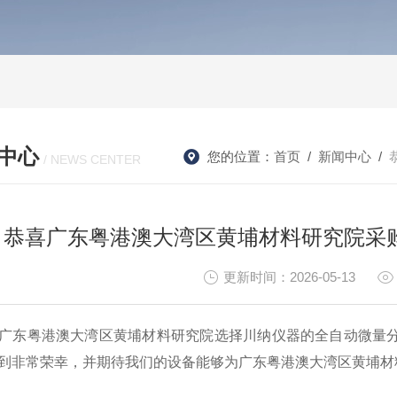
中心
您的位置：
首页
/
新闻中心
/
/ NEWS CENTER
恭喜广东粤港澳大湾区黄埔材料研究院采
更新时间：2026-05-13
广东粤港澳大湾区黄埔材料研究院选择川纳仪器的全自动微量
到非常荣幸，并期待我们的设备能够为广东粤港澳大湾区黄埔材