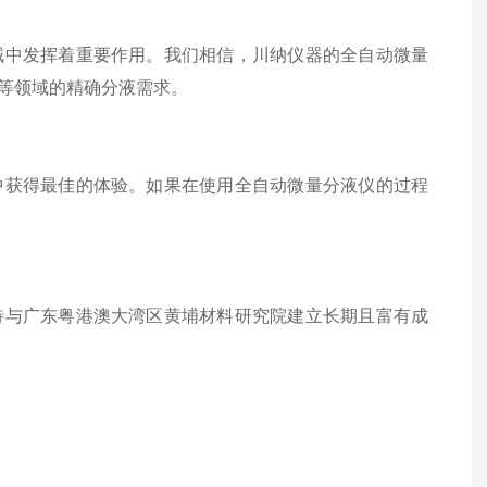
域中发挥着重要作用。我们相信，川纳仪器的全自动微量
等领域的精确分液需求。
中获得最佳的体验。如果在使用全自动微量分液仪的过程
待与广东粤港澳大湾区黄埔材料研究院建立长期且富有成