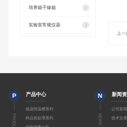
培养箱干燥箱
实验室常规仪器
上一
产品中心
新闻
P
N
低温恒温槽系列
公司新
PRODUCTS
NEWS
样品前处理系列
技术文