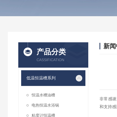
新闻
产品分类
CASSIFICATION
低温恒温槽系列
恒温水槽油槽
非常感谢
电热恒温水浴锅
和支持感
粘度计恒温槽