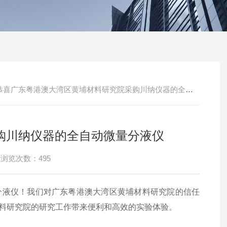
恭喜广东粤港澳大湾区黄埔材料研究院采购川纳仪器的全自动微量分液仪
购川纳仪器的全自动微量分液仪
浏览次数：495
分液仪！我们对广东粤港澳大湾区黄埔材料研究院的信任
料研究院的研究工作带来便利和高效的实验体验。