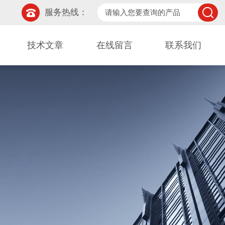
服务热线：
技术文章
在线留言
联系我们