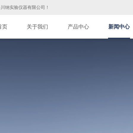
海川纳实验仪器有限公司
！
首页
关于我们
产品中心
新闻中心