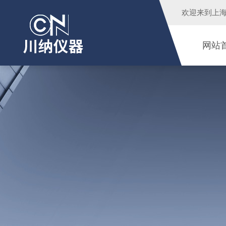
欢迎来到
上
网站