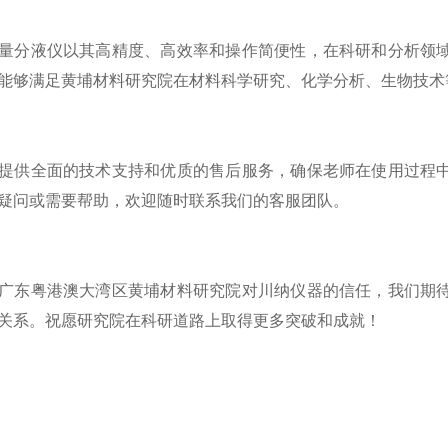
量分液仪以其高精度、高效率和操作简便性，在科研和分析领
能够满足黄埔材料研究院在材料科学研究、化学分析、生物技术
提供全面的技术支持和优质的售后服务，确保老师在使用过程
疑问或需要帮助，欢迎随时联系我们的客服团队。
广东粤港澳大湾区黄埔材料研究院对川纳仪器的信任，我们期
关系。祝愿研究院在科研道路上取得更多突破和成就！