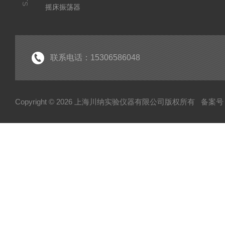
摇床振荡器
培养箱干燥箱
实验室常规仪器
联系电话：15306586048
Copyright © 2026 上海川纳实验仪器有限公司版权所有
备案号：