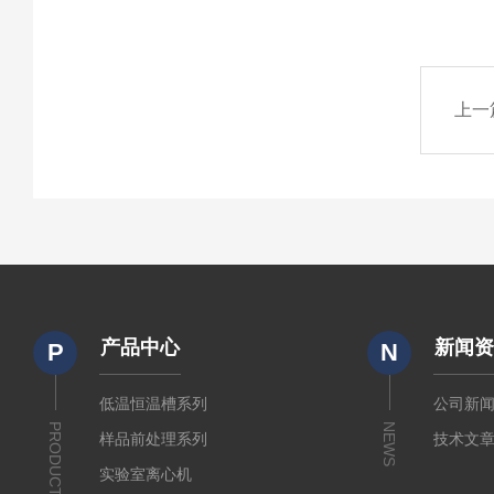
上一
产品中心
新闻
P
N
低温恒温槽系列
公司新
PRODUCTS
NEWS
样品前处理系列
技术文
实验室离心机