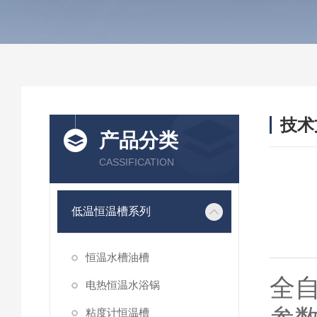
技术
产品分类
/ TEC
CASSIFICATION
低温恒温槽系列
恒温水槽油槽
全
电热恒温水浴锅
粘度计恒温槽