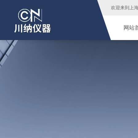
欢迎来到
上
网站