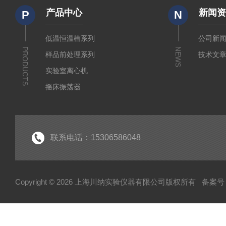
产品中心
新闻
P
N
低温恒温槽系列
公司新
PRODUCTS
NEWS
样品前处理系列
技术文
实验室离心机
摇床振荡器
培养箱干燥箱
实验室常规仪器
联系电话：15306586048
Copyright © 2026 上海川纳实验仪器有限公司版权所有
备案号：