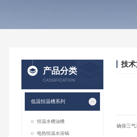
技术
产品分类
/ TEC
CASSIFICATION
低温恒温槽系列
恒温水槽油槽
确保三气
电热恒温水浴锅