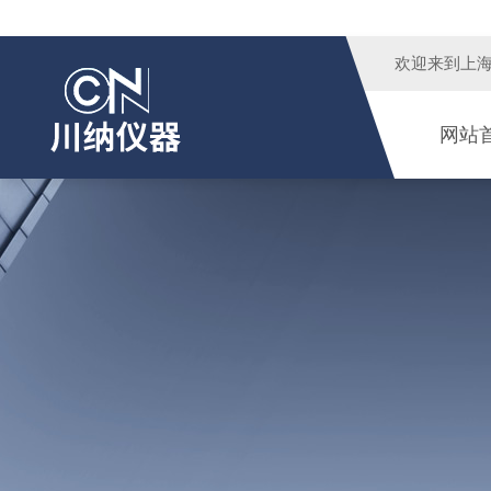
欢迎来到
上
网站