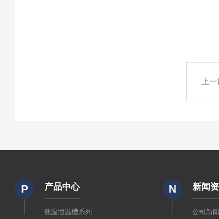
上一
产品中心
新闻
P
N
低温恒温槽系列
公司新