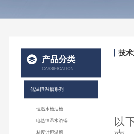
技术
产品分类
/ TEC
CASSIFICATION
低温恒温槽系列
恒温水槽油槽
以
电热恒温水浴锅
粘度计恒温槽