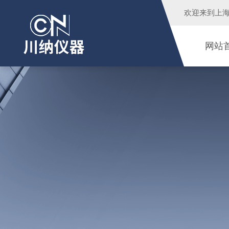
欢迎来到
上
网站