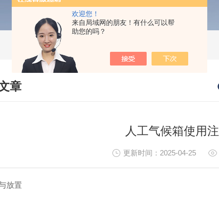
欢迎您！
来自局域网的朋友！有什么可以帮
助您的吗？
文章
HNICAL ARTICLES
人工气候箱使用注
更新时间：2025-04-25
与放置‌