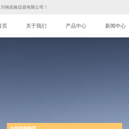
海川纳实验仪器有限公司
！
首页
关于我们
产品中心
新闻中心