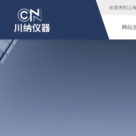
欢迎来到
上
网站