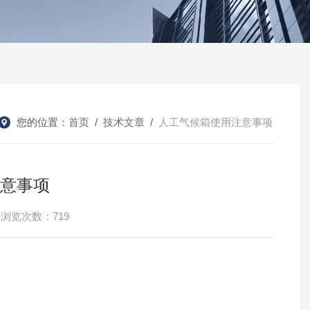
您的位置：
首页
/
技术文章
/
人工气候箱使用注意事项
意事项
浏览次数：719