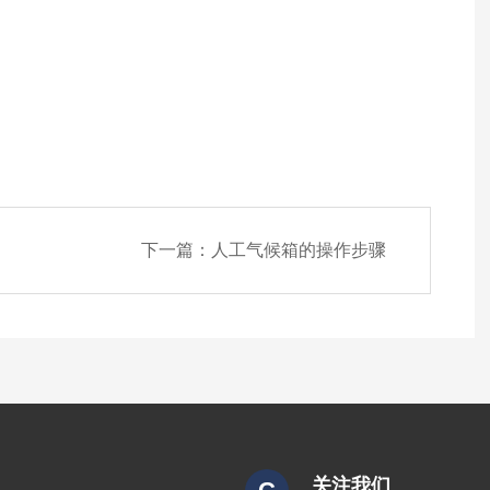
下一篇：
人工气候箱的操作步骤
关注我们