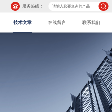
服务热线：
技术文章
在线留言
联系我们