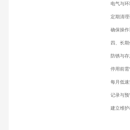
电气与环境
定期清理
确保操作
四、长期
防锈与存放
停用前需
每月低速
记录与预警
建立维护