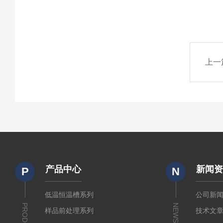
上一
产品中心
新闻
P
N
低温恒温槽系列
公司新
PRODUCTS
NEWS
样品前处理系列
技术文