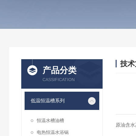
技术
产品分类
/ TEC
CASSIFICATION
低温恒温槽系列
恒温水槽油槽
原油含水
电热恒温水浴锅