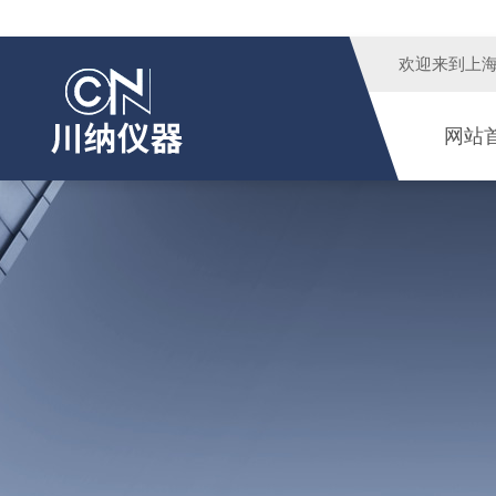
欢迎来到
上
网站