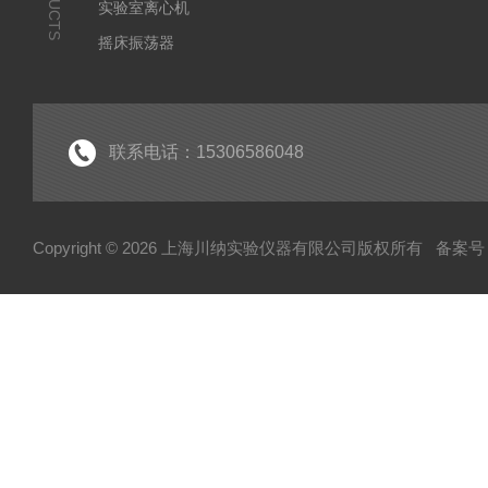
实验室离心机
摇床振荡器
培养箱干燥箱
实验室常规仪器
联系电话：15306586048
Copyright © 2026 上海川纳实验仪器有限公司版权所有
备案号：