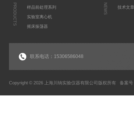
PRODUCTS
NEWS
样品前处理系列
技术文
实验室离心机
摇床振荡器
培养箱干燥箱
实验室常规仪器
联系电话：15306586048
Copyright © 2026 上海川纳实验仪器有限公司版权所有
备案号：