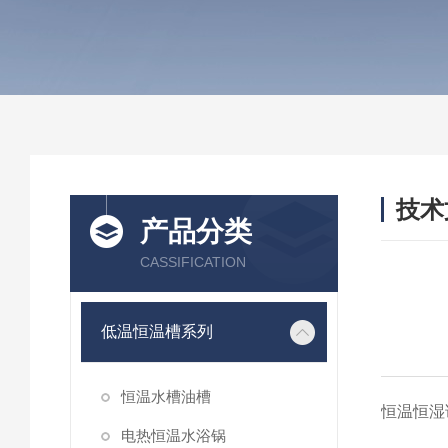
技术
产品分类
/ TEC
CASSIFICATION
低温恒温槽系列
恒温水槽油槽
恒温恒湿
电热恒温水浴锅