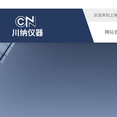
欢迎来到
上
网站