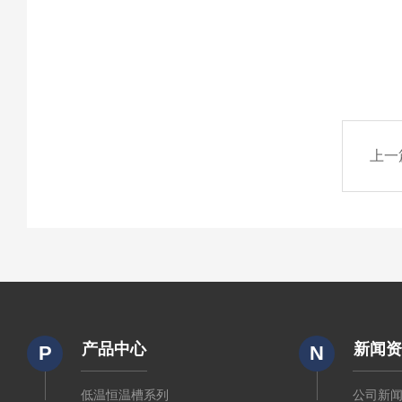
上一
产品中心
新闻
P
N
低温恒温槽系列
公司新