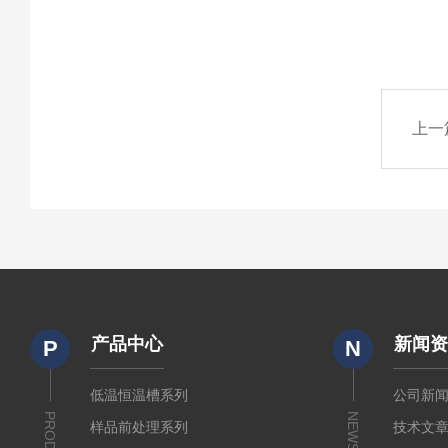
上一
产品中心
新闻
P
N
低温恒温槽系列
公司新
NEWS
样品前处理系列
技术文