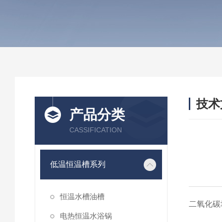
技术
产品分类
/ TEC
CASSIFICATION
低温恒温槽系列
恒温水槽油槽
二氧化碳
电热恒温水浴锅