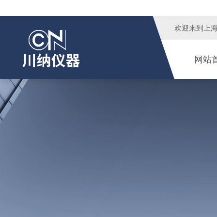
欢迎来到
上
网站