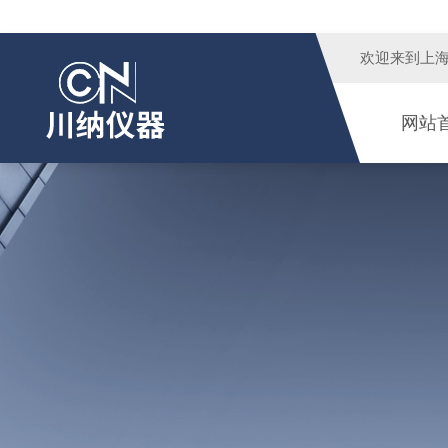
欢迎来到
上
网站