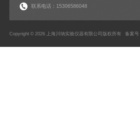
联系电话：15306586048
Copyright © 2026 上海川纳实验仪器有限公司版权所有
备案号：