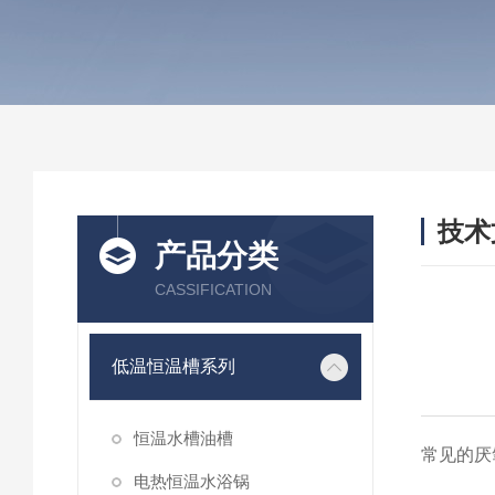
技术
产品分类
/ TEC
CASSIFICATION
低温恒温槽系列
恒温水槽油槽
常见的厌
电热恒温水浴锅