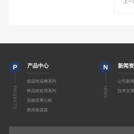
上一
产品中心
新闻
P
N
低温恒温槽系列
公司新
PRODUCTS
NEWS
样品前处理系列
技术文
实验室离心机
摇床振荡器
培养箱干燥箱
实验室常规仪器