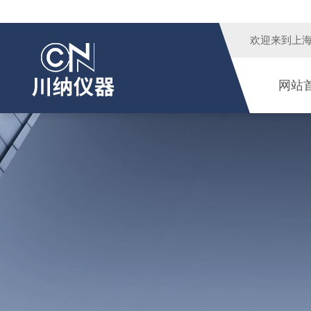
欢迎来到
上
网站