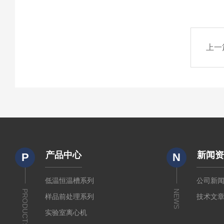
上一
产品中心
新闻
P
N
低温恒温槽系列
公司新
PRODUCTS
NEWS
样品前处理系列
技术文
实验室离心机