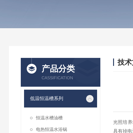
技术
产品分类
/ TEC
CASSIFICATION
低温恒温槽系列
恒温水槽油槽
光照培养
电热恒温水浴锅
具有掉电