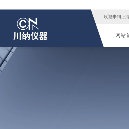
欢迎来到
上
网站