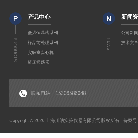
产品中心
新闻
P
N
低温恒温槽系列
公司新
PRODUCTS
NEWS
样品前处理系列
技术文
实验室离心机
摇床振荡器
培养箱干燥箱
实验室常规仪器
联系电话：15306586048
Copyright © 2026 上海川纳实验仪器有限公司版权所有
备案号：